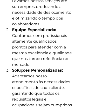
Levamos nossos serviços até 
sua empresa, reduzindo a 
necessidade de deslocamento 
e otimizando o tempo dos 
colaboradores.
Equipe Especializada:
Contamos com profissionais 
altamente qualificados, 
prontos para atender com a 
mesma excelência e qualidade 
que nos tornou referência no 
mercado.
Soluções Personalizadas:
Adaptamos nosso 
atendimento às necessidades 
específicas de cada cliente, 
garantindo que todos os 
requisitos legais e 
ocupacionais sejam cumpridos 