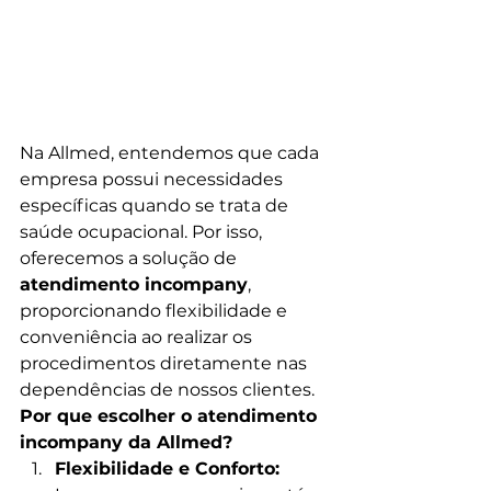
Na Allmed, entendemos que cada 
empresa possui necessidades 
específicas quando se trata de 
saúde ocupacional. Por isso, 
oferecemos a solução de 
atendimento incompany
, 
proporcionando flexibilidade e 
conveniência ao realizar os 
procedimentos diretamente nas 
dependências de nossos clientes.
Por que escolher o atendimento 
incompany da Allmed?
Flexibilidade e Conforto: