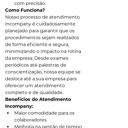
com precisão.
Como Funciona?
Nosso processo de atendimento 
incompany é cuidadosamente 
planejado para garantir que os 
procedimentos sejam realizados 
de forma eficiente e segura, 
minimizando o impacto na rotina 
da empresa. Desde exames 
periódicos até palestras de 
conscientização, nossa equipe se 
desloca até a sua empresa para 
oferecer um atendimento 
completo e de qualidade.
Benefícios do Atendimento 
Incompany:
Maior comodidade para os 
colaboradores
Melhoria na gestão de tempo 