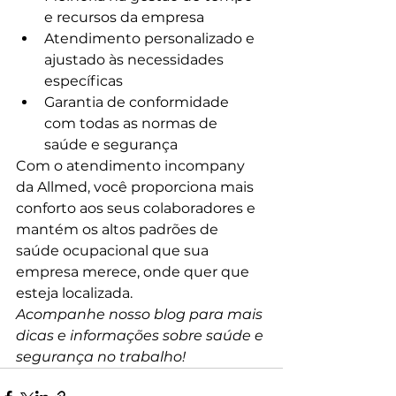
e recursos da empresa
Atendimento personalizado e 
ajustado às necessidades 
específicas
Garantia de conformidade 
com todas as normas de 
saúde e segurança
Com o atendimento incompany 
da Allmed, você proporciona mais 
conforto aos seus colaboradores e 
mantém os altos padrões de 
saúde ocupacional que sua 
empresa merece, onde quer que 
esteja localizada.
Acompanhe nosso blog para mais 
dicas e informações sobre saúde e 
segurança no trabalho!