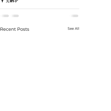
See All
Recent Posts