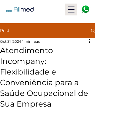
Post
Oct 31, 2024
1 min read
Atendimento
Incompany:
Flexibilidade e
Conveniência para a
Saúde Ocupacional de
Sua Empresa