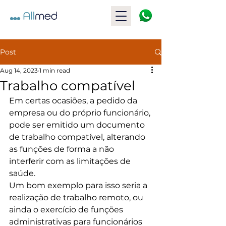
Post
Aug 14, 2023
1 min read
Trabalho compatível
Em certas ocasiões, a pedido da 
empresa ou do próprio funcionário, 
pode ser emitido um documento 
de trabalho compatível, alterando 
as funções de forma a não 
interferir com as limitações de 
saúde. 
Um bom exemplo para isso seria a 
realização de trabalho remoto, ou 
ainda o exercício de funções 
administrativas para funcionários 