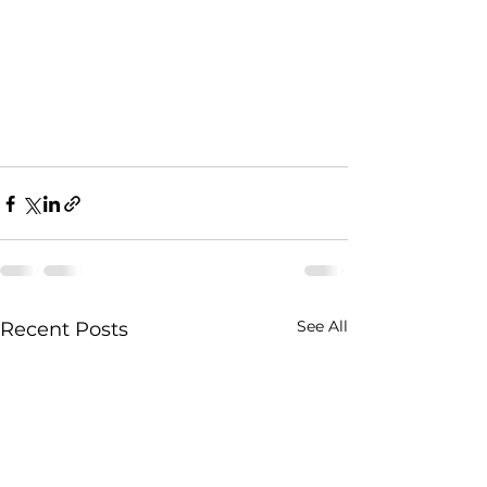
See All
Recent Posts