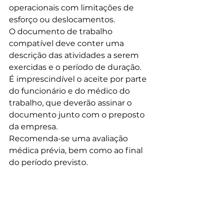
operacionais com limitações de 
esforço ou deslocamentos.
O documento de trabalho 
compatível deve conter uma 
descrição das atividades a serem 
exercidas e o período de duração.
É imprescindível o aceite por parte 
do funcionário e do médico do 
trabalho, que deverão assinar o 
documento junto com o preposto 
da empresa.
Recomenda-se uma avaliação 
médica prévia, bem como ao final 
do período previsto.