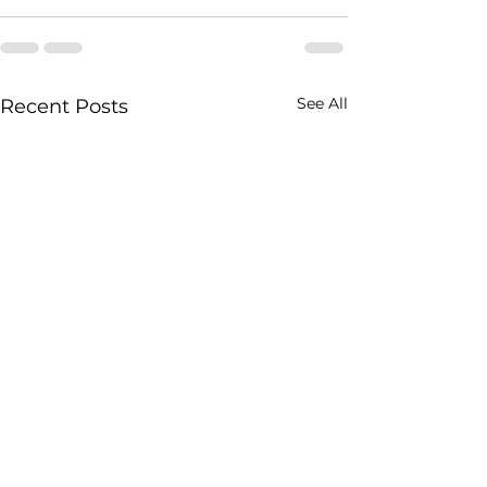
See All
Recent Posts