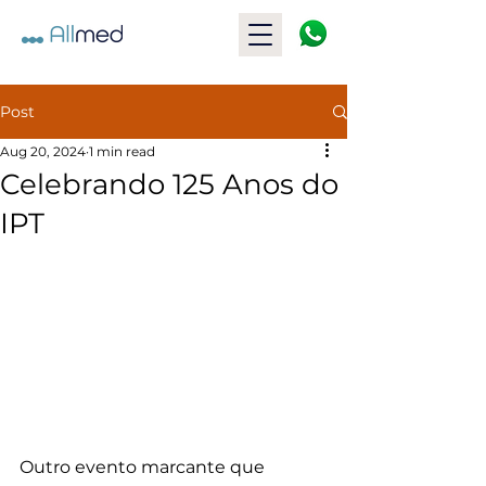
Post
Aug 20, 2024
1 min read
Celebrando 125 Anos do
IPT
Outro evento marcante que 