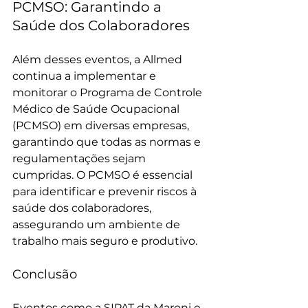
PCMSO: Garantindo a 
Saúde dos Colaboradores
Além desses eventos, a Allmed 
continua a implementar e 
monitorar o Programa de Controle 
Médico de Saúde Ocupacional 
(PCMSO) em diversas empresas, 
garantindo que todas as normas e 
regulamentações sejam 
cumpridas. O PCMSO é essencial 
para identificar e prevenir riscos à 
saúde dos colaboradores, 
assegurando um ambiente de 
trabalho mais seguro e produtivo.
Conclusão
Eventos como a SIPAT da Maroni e 