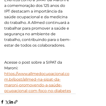
a comemoração dos 125 anos do 
IPT destacam a importância da 
saúde ocupacional e da medicina 
do trabalho. A Allmed continuará a 
trabalhar para promover a saúde e 
segurança no ambiente de 
trabalho, contribuindo para o bem-
estar de todos os colaboradores.
Acesse o post sobre a SIPAT da 
Maroni: 
https://www.allmedocupacional.co
m.br/post/allmed-na-sipat-da-
maroni-promovendo-a-saúde-
ocupacional-com-foco-no-diabetes