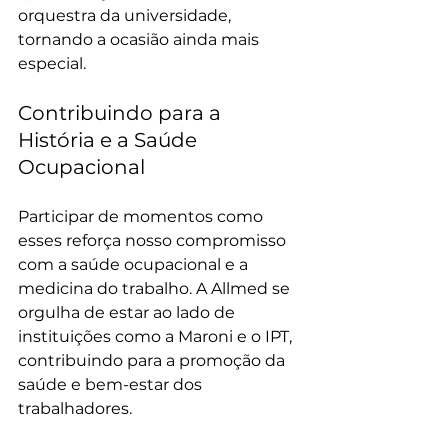
orquestra da universidade, 
tornando a ocasião ainda mais 
especial.
Contribuindo para a 
História e a Saúde 
Ocupacional
Participar de momentos como 
esses reforça nosso compromisso 
com a saúde ocupacional e a 
medicina do trabalho. A Allmed se 
orgulha de estar ao lado de 
instituições como a Maroni e o IPT, 
contribuindo para a promoção da 
saúde e bem-estar dos 
trabalhadores.