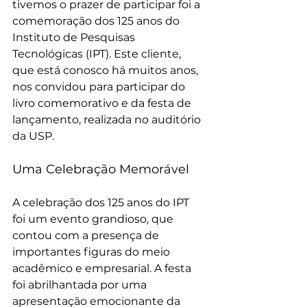
tivemos o prazer de participar foi a 
comemoração dos 125 anos do 
Instituto de Pesquisas 
Tecnológicas (IPT). Este cliente, 
que está conosco há muitos anos, 
nos convidou para participar do 
livro comemorativo e da festa de 
lançamento, realizada no auditório 
da USP.
Uma Celebração Memorável
A celebração dos 125 anos do IPT 
foi um evento grandioso, que 
contou com a presença de 
importantes figuras do meio 
acadêmico e empresarial. A festa 
foi abrilhantada por uma 
apresentação emocionante da 